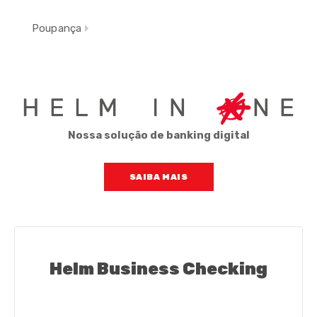
Poupança
Nossa solução de banking digital
SAIBA MAIS
Helm Business Checking