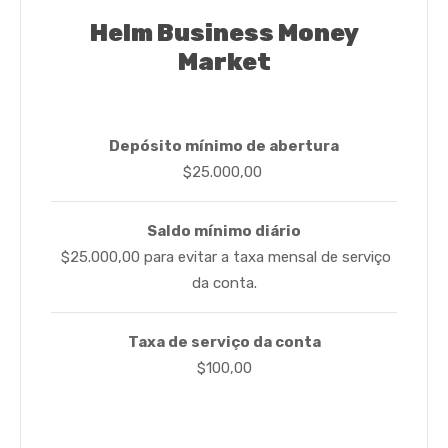
Helm Business Money
Market
Depósito mínimo de abertura
$25.000,00
Saldo mínimo diário
$25.000,00 para evitar a taxa mensal de serviço
da conta.
Taxa de serviço da conta
$100,00