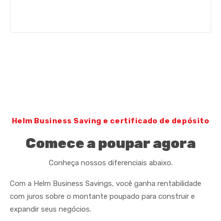
Helm Business Saving e certificado de depósito
Comece a poupar agora
Conheça nossos diferenciais abaixo.
Com a Helm Business Savings, você ganha rentabilidade
com juros sobre o montante poupado para construir e
expandir seus negócios.