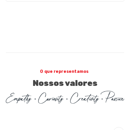
O que representamos
Nossos valores