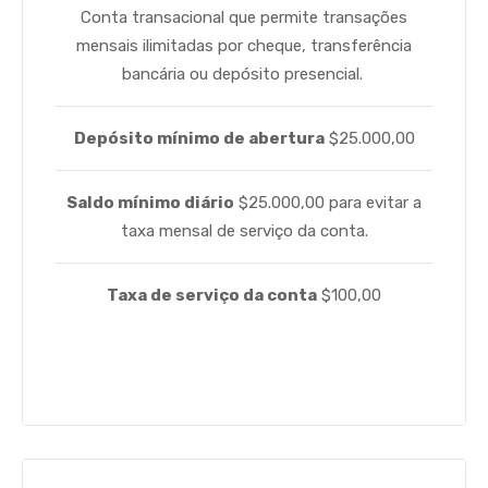
Conta transacional que permite transações
mensais ilimitadas por cheque, transferência
bancária ou depósito presencial.
Depósito mínimo de abertura
$25.000,00
S
aldo mínimo diário
$25.000,00 para evitar a
taxa mensal de serviço da conta.
Taxa de serviço da conta
$100,00