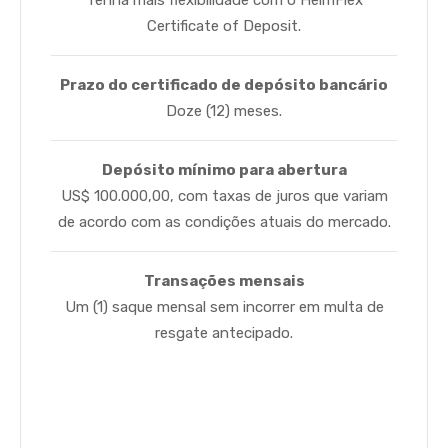
Certificate of Deposit.
Prazo do certificado de depósito bancário
Doze (12) meses.
Depósito mínimo para abertura
US$ 100.000,00, com taxas de juros que variam
de acordo com as condições atuais do mercado.
Transações mensais
Um (1) saque mensal sem incorrer em multa de
resgate antecipado.