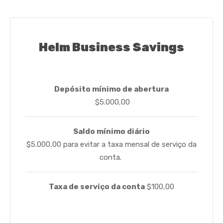
Helm Business Savings
Depósito mínimo de abertura
$5.000,00
Saldo mínimo diário
$5.000,00 para evitar a taxa mensal de serviço da
conta.
Taxa de serviço da conta
$100,00