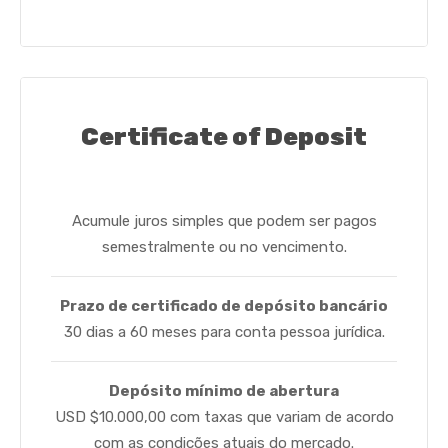
Certificate of Deposit
Acumule juros simples que podem ser pagos
semestralmente ou no vencimento.
Prazo de certificado de depósito bancário
30 dias a 60 meses para conta pessoa jurídica.
Depósito mínimo de abertura
USD $10.000,00 com taxas que variam de acordo
com as condições atuais do mercado.