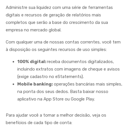
Administre sua liquidez com uma série de ferramentas
digitais e recursos de geração de relatórios mais
completos que serão a base do crescimento da sua
empresa no mercado global.
Com qualquer uma de nossas contas correntes, você tem
à disposição os seguintes recursos de uso simples:
100% digital:
receba documentos digitalizados,
incluindo extratos com imagens de cheque e avisos
(exige cadastro no eStatements).
Mobile banking:
operações bancárias mais simples,
na ponta dos seus dedos. Basta baixar nosso
aplicativo na App Store ou Google Play.
Para ajudar você a tomar a melhor decisão, veja os
benefícios de cada tipo de conta: